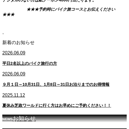
デジタルのない方は紙クーポン4000円当たります。
★★★予約時にバイク旅コースとお伝えください
★★★
。
新着のお知らせ
2026.06.09
平日2名以上のバイク旅行の方
2026.06.09
９月１日～10月31日、1月8日～31日お泊りまでのお得情報
2025.11.12
夏休み芝政ワールドに行く方はお早めにご予約ください！！
お知らせ
NEWS